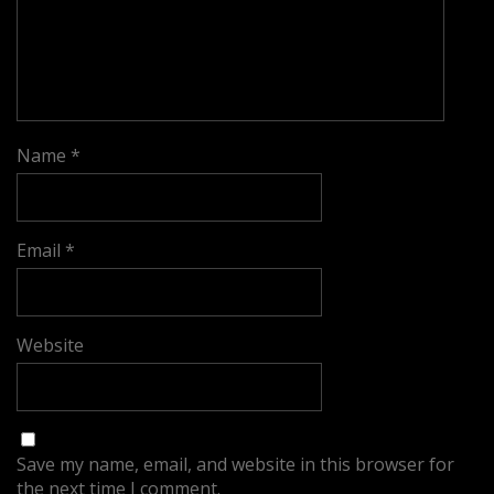
Name
*
Email
*
Website
Save my name, email, and website in this browser for
the next time I comment.