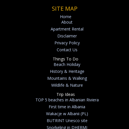
SITE MAP
Home
About
Apartment Rental
Disclaimer
Privacy Policy
Contact Us
Things To Do
Beach Holiday
History & Heritage
Mountains & Walking
Wildlife & Nature
Trip Ideas
TOP 5 beaches in Albanian Riviera
First time in Albania
Wakacje w Albanii (PL)
BUTRINT Unesco site
Snorkeling in DHERMI