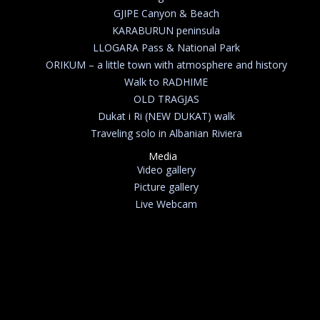
GJIPE Canyon & Beach
KARABURUN peninsula
LLOGARA Pass & National Park
ORIKUM – a little town with atmosphere and history
Walk to RADHIME
OLD TRAGJAS
Dukat i Ri (NEW DUKAT) walk
Traveling solo in Albanian Riviera
Media
Video gallery
Picture gallery
Live Webcam