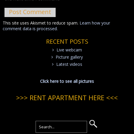
This site uses Akismet to reduce spam.
Learn how your
comment data is processed.
RECENT POSTS
Live webcam
Picture gallery
Latest videos
Click here to see all pictures
>>> RENT APARTMENT HERE <<<